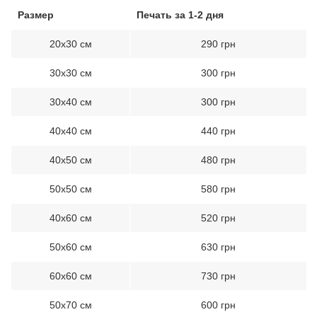
Размер
Печать за 1-2 дня
20х30 см
290 грн
30х30 см
300 грн
30х40 см
300 грн
40х40 см
440 грн
40х50 см
480 грн
50х50 см
580 грн
40х60 см
520 грн
50х60 см
630 грн
60х60 см
730 грн
50х70 см
600 грн