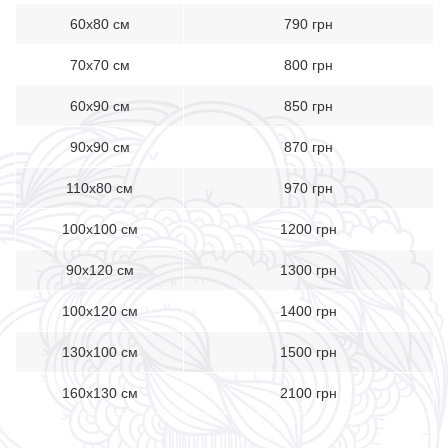
60х80 см
790 грн
70х70 см
800 грн
60х90 см
850 грн
90х90 см
870 грн
110х80 см
970 грн
100х100 см
1200 грн
90х120 см
1300 грн
100х120 см
1400 грн
130х100 см
1500 грн
160х130 см
2100 грн