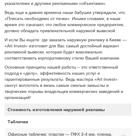
указателями и другими рекламными «объектами».
Ведь еще в давние времена наши бабушки утверждали, что:
«Плясать необходимо от печки». Иными словами, в наше
время это означает, что любое коммерческое предприятие,
должно обладать привлекательной наружной вывеской.
И если Вы ищете: где заказать наружную рекламу в Киеве —
«Art Invest» изготовит для Вас самый достойный вариант
рекламной вывески, которая будет максимально
соответствовать корпоративному стилю Вашей компании.
Основные принципы нашей работы – это ответственный
подход к «делу», эффективность наших услуг и
гарантированные результаты. Ведь мастера «Art Invest»
смогут воплотить в жизнь самые смелые замыслы и
творческие порывы владельцев коммерческих заведений и
организаций!
Стоимость изготовления наружной рекламы
Таблички
Офисные таблички: пластик — ПФХ 3-4 мм, пленка,