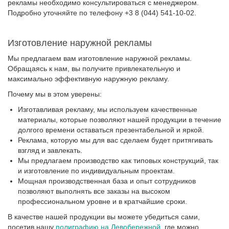
рекламы необходимо консультироваться с менеджером.
Подробно уточняйте по телефону +3 8 (044) 541-10-02.
Изготовление наружной рекламы
Мы предлагаем вам изготовление наружной рекламы.
Обращаясь к нам, вы получите привлекательную и
максимально эффективную наружную рекламу.
Почему мы в этом уверены:
Изготавливая рекламу, мы используем качественные
материалы, которые позволяют нашей продукции в течение
долгого времени оставаться презентабельной и яркой.
Реклама, которую мы для вас сделаем будет притягивать
взгляд и завлекать.
Мы предлагаем производство как типовых конструкций, так
и изготовление по индивидуальным проектам.
Мощная производственная база и опыт сотрудников
позволяют выполнять все заказы на высоком
профессиональном уровне и в кратчайшие сроки.
В качестве нашей продукции вы можете убедиться сами,
посетив нашу
полиграфию на Левобережной
, где можно