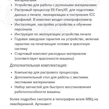
материалами
Устройство для работы с рулонными материалами
Растровый процессор Efi FieryXF, для подготовки
данных к печати, линеаризации и построения ICC
профилей. В комплект входит спектрофотометр
Инсталляция, настройка устройства и обучение
персонала
Инструкция по эксплуатации устройства печати
Годовая заводская гарантия на устройство, включая
гарантию на печатающие головки и красочную
систему
Стартовый комплект расходных материалов
(соответствует красочности машины)
Дополнительная комплектация:
Компьютер для растрового процессора.
Дополнительный стол для работы с жесткими
листовыми материалами
Набор запчастей для быстрого восстановления
работоспособности машины
более подробно смотрите в типографии возле МВЦ на
левобережной, Артинвест