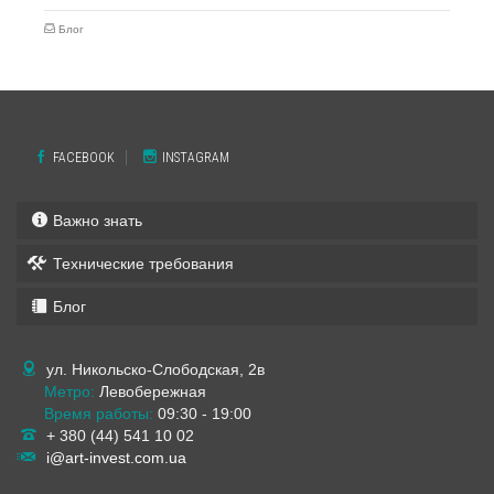
Блог
FACEBOOK
INSTAGRAM
Важно знать
Технические требования
Блог
ул. Никольско-Слободская, 2в
Метро:
Левобережная
Время работы:
09:30 - 19:00
+ 380 (44) 541 10 02
i@art-invest.com.ua